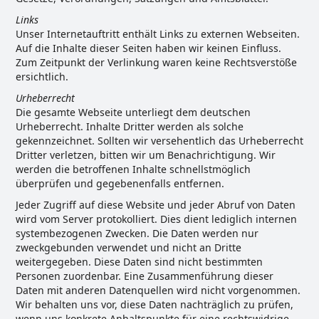
Links
Unser Internetauftritt enthält Links zu externen Webseiten.
Auf die Inhalte dieser Seiten haben wir keinen Einfluss.
Zum Zeitpunkt der Verlinkung waren keine Rechtsverstöße
ersichtlich.
Urheberrecht
Die gesamte Webseite unterliegt dem deutschen
Urheberrecht. Inhalte Dritter werden als solche
gekennzeichnet. Sollten wir versehentlich das Urheberrecht
Dritter verletzen, bitten wir um Benachrichtigung. Wir
werden die betroffenen Inhalte schnellstmöglich
überprüfen und gegebenenfalls entfernen.
Jeder Zugriff auf diese Website und jeder Abruf von Daten
wird vom Server protokolliert. Dies dient lediglich internen
systembezogenen Zwecken. Die Daten werden nur
zweckgebunden verwendet und nicht an Dritte
weitergegeben. Diese Daten sind nicht bestimmten
Personen zuordenbar. Eine Zusammenführung dieser
Daten mit anderen Datenquellen wird nicht vorgenommen.
Wir behalten uns vor, diese Daten nachträglich zu prüfen,
wenn uns konkrete Anhaltspunkte für eine rechtswidrige