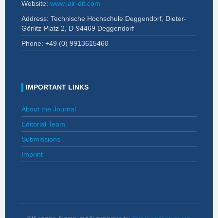
Website:
www.jair-dit.com
Address: Technische Hochschule Deggendorf, Dieter-
Görlitz-Platz 2, D-94469 Deggendorf
Phone: +49 (0)
9913615460
IMPORTANT LINKS
About the Journal
Editorial Team
Submissions
Imprint