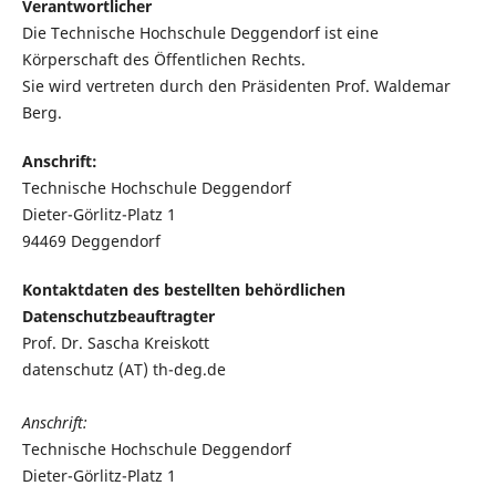
Verantwortlicher
Die Technische Hochschule Deggendorf ist eine
Körperschaft des Öffentlichen Rechts.
Sie wird vertreten durch den Präsidenten Prof. Waldemar
Berg.
Anschrift:
Technische Hochschule Deggendorf
Dieter-Görlitz-Platz 1
94469 Deggendorf
Kontaktdaten des bestellten behördlichen
Datenschutzbeauftragter
Prof. Dr. Sascha Kreiskott
datenschutz (AT) th-deg.de
Anschrift:
Technische Hochschule Deggendorf
Dieter-Görlitz-Platz 1