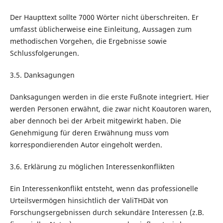
Der Haupttext sollte 7000 Wörter nicht überschreiten. Er
umfasst üblicherweise eine Einleitung, Aussagen zum
methodischen Vorgehen, die Ergebnisse sowie
Schlussfolgerungen.
3.5. Danksagungen
Danksagungen werden in die erste Fußnote integriert. Hier
werden Personen erwähnt, die zwar nicht Koautoren waren,
aber dennoch bei der Arbeit mitgewirkt haben. Die
Genehmigung für deren Erwähnung muss vom
korrespondierenden Autor eingeholt werden.
3.6. Erklärung zu möglichen Interessenkonflikten
Ein Interessenkonflikt entsteht, wenn das professionelle
Urteilsvermögen hinsichtlich der ValiTHDät von
Forschungsergebnissen durch sekundäre Interessen (z.B.