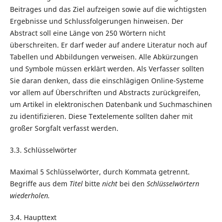
Beitrages und das Ziel aufzeigen sowie auf die wichtigsten
Ergebnisse und Schlussfolgerungen hinweisen. Der
Abstract soll eine Länge von 250 Wörtern nicht
überschreiten. Er darf weder auf andere Literatur noch auf
Tabellen und Abbildungen verweisen. Alle Abkürzungen
und Symbole müssen erklärt werden. Als Verfasser sollten
Sie daran denken, dass die einschlägigen Online-Systeme
vor allem auf Überschriften und Abstracts zurückgreifen,
um Artikel in elektronischen Datenbank und Suchmaschinen
zu identifizieren. Diese Textelemente sollten daher mit
großer Sorgfalt verfasst werden.
3.3. Schlüsselwörter
Maximal 5 Schlüsselwörter, durch Kommata getrennt.
Begriffe aus dem
Titel
bitte
nicht
bei den
Schlüsselwörtern
wiederholen.
3.4. Haupttext