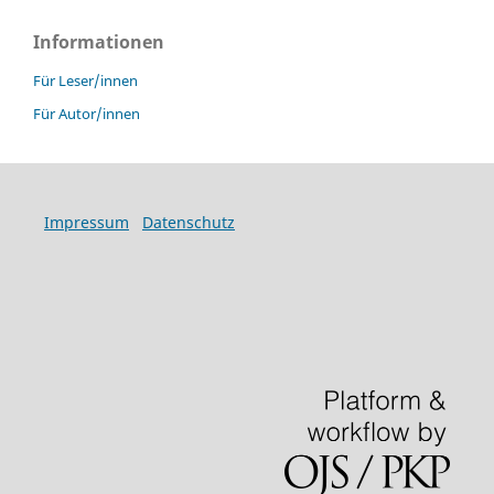
Informationen
Für Leser/innen
Für Autor/innen
Impressum
Datenschutz