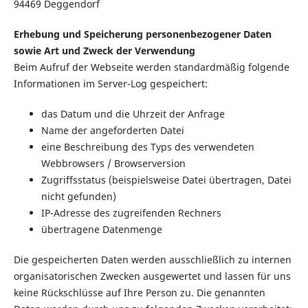
94469 Deggendorf
Erhebung und Speicherung personenbezogener Daten
sowie Art und Zweck der Verwendung
Beim Aufruf der Webseite werden standardmäßig folgende
Informationen im Server-Log gespeichert:
das Datum und die Uhrzeit der Anfrage
Name der angeforderten Datei
eine Beschreibung des Typs des verwendeten
Webbrowsers / Browserversion
Zugriffsstatus (beispielsweise Datei übertragen, Datei
nicht gefunden)
IP-Adresse des zugreifenden Rechners
übertragene Datenmenge
Die gespeicherten Daten werden ausschließlich zu internen
organisatorischen Zwecken ausgewertet und lassen für uns
keine Rückschlüsse auf Ihre Person zu. Die genannten