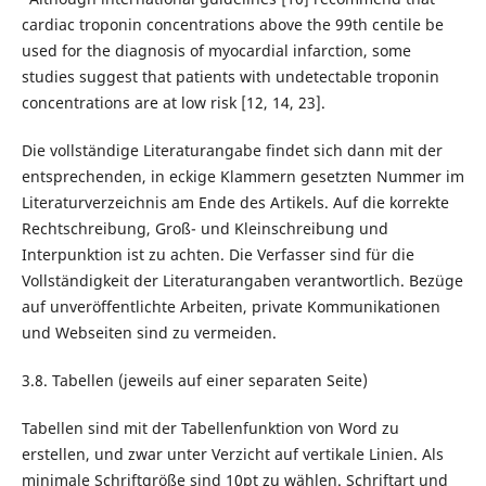
cardiac troponin concentrations above the 99th centile be
used for the diagnosis of myocardial infarction, some
studies suggest that patients with undetectable troponin
concentrations are at low risk [12, 14, 23].
Die vollständige Literaturangabe findet sich dann mit der
entsprechenden, in eckige Klammern gesetzten Nummer im
Literaturverzeichnis am Ende des Artikels. Auf die korrekte
Rechtschreibung, Groß- und Kleinschreibung und
Interpunktion ist zu achten. Die Verfasser sind für die
Vollständigkeit der Literaturangaben verantwortlich. Bezüge
auf unveröffentlichte Arbeiten, private Kommunikationen
und Webseiten sind zu vermeiden.
3.8. Tabellen (jeweils auf einer separaten Seite)
Tabellen sind mit der Tabellenfunktion von Word zu
erstellen, und zwar unter Verzicht auf vertikale Linien. Als
minimale Schriftgröße sind 10pt zu wählen. Schriftart und