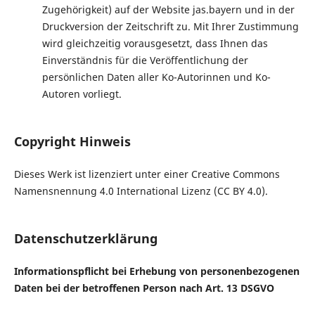
Zugehörigkeit) auf der Website jas.bayern und in der
Druckversion der Zeitschrift zu. Mit Ihrer Zustimmung
wird gleichzeitig vorausgesetzt, dass Ihnen das
Einverständnis für die Veröffentlichung der
persönlichen Daten aller Ko-Autorinnen und Ko-
Autoren vorliegt.
Copyright Hinweis
Dieses Werk ist lizenziert unter einer Creative Commons
Namensnennung 4.0 International Lizenz (CC BY 4.0).
Datenschutzerklärung
Informationspflicht bei Erhebung von personenbezogenen
Daten bei der betroffenen Person nach Art. 13 DSGVO