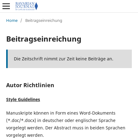
Home
/
Beitragseinreichung
Beitragseinreichung
Die Zeitschrift nimmt zur Zeit keine Beiträge an.
Autor Richtlinien
Style Guidelines
Manuskripte können in Form eines Word-Dokuments
(*.doc/*.docx) in deutscher oder englischer Sprache
vorgelegt werden. Der Abstract muss in beiden Sprachen
vorgelegt werden.