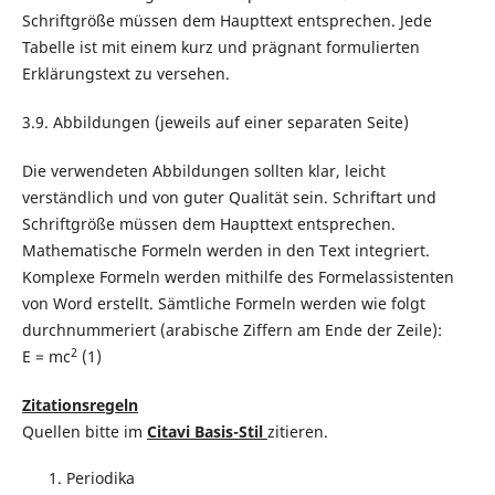
Schriftgröße müssen dem Haupttext entsprechen. Jede
Tabelle ist mit einem kurz und prägnant formulierten
Erklärungstext zu versehen.
3.9. Abbildungen (jeweils auf einer separaten Seite)
Die verwendeten Abbildungen sollten klar, leicht
verständlich und von guter Qualität sein. Schriftart und
Schriftgröße müssen dem Haupttext entsprechen.
Mathematische Formeln werden in den Text integriert.
Komplexe Formeln werden mithilfe des Formelassistenten
von Word erstellt. Sämtliche Formeln werden wie folgt
durchnummeriert (arabische Ziffern am Ende der Zeile):
2
E = mc
(1)
Zitationsregeln
Quellen bitte im
Citavi Basis-Stil
zitieren.
Periodika