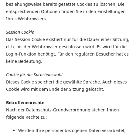
beziehungsweise bereits gesetzte Cookies zu löschen. Die
entsprechenden Optionen finden Sie in den Einstellungen
Ihres Webbrowsers.
Session Cookie
Das Session Cookie existiert nur für die Dauer einer Sitzung,
d. h. bis der Webbrowser geschlossen wird. Es wird für die
Login-Funktion benötigt. Für den regulären Besucher hat es
keine Bedeutung.
Cookie für die Sprachauswahl
Dieses Cookie speichert die gewählte Sprache. Auch dieses
Cookie wird mit dem Ende der Sitzung gelöscht.
Betroffenenrechte
Nach der Datenschutz-Grundverordnung stehen Ihnen
folgende Rechte zu:
Werden Ihre personenbezogenen Daten verarbeitet,