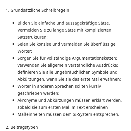
1. Grundsätzliche Schreibregeln
Bilden Sie einfache und aussagekräftige Sätze.
Vermeiden Sie zu lange Sätze mit komplizierten
Satzstrukturen;
Seien Sie konzise und vermeiden Sie überflüssige
Wörter;
Sorgen Sie für vollständige Argumentationsketten;
verwenden Sie allgemein verständliche Ausdrücke;
definieren Sie alle ungebräuchlichen Symbole und
Abkürzungen, wenn Sie sie das erste Mal erwähnen;
Wörter in anderen Sprachen sollten kursiv
geschrieben werden;
Akronyme und Abkürzungen müssen erklärt werden,
sobald sie zum ersten Mal im Text erscheinen
Maßeinheiten müssen dem SI-System entsprechen.
2. Beitragstypen