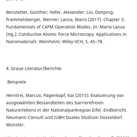
Benstetter, Günther; Hofer, Alexander; Liu, Donping;
Frammelsberger, Werner; Lanza, Mario (2017): Chapter 3:
Fundamentals of CAFM Operation Modes. In: Mario Lanza
(Hg.): Conductive Atomic Force Microscopy: Applications in
Nanomaterials. Weinheim: Wiley-VCH, S. 45–78.
4. Graue Literatur/Berichte
Beispiele
Herntrei, Marcus; Pagenkopf, Kai (2015): Evaluierung von
ausgewählten Bestandteilen des barrierefreien
Naturerlebens in der Nationalparkregion Eifel. Endbericht.
Neumann Consult und IUBH Duales Studium Düsseldorf.
Münster.