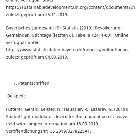
https://sustainabledevelopment.un.org/content/documents
zuletzt geprüft am 25.11.2019.
Bayerisches Landesamt für Statistik (2019): Bevölkerung:
Gemeinden, Stichtage (letzten 6). Tabelle 12411-001. Online
verfügbar unter
https://www.statistikdaten.bayern.de/genesis/online/logon,
zuletzt geprüft am 04.09.2019.
Patentschriften
Beispiele
Fütterer, Gerald; Leister, N.; Haussler, R.; Lazarev, G. (2019):
Spatial light modulator device for the modulation of a wave
field with compex information am 18.03.2019.
Veröffentlichungsnr: US 2019/0278225A1.