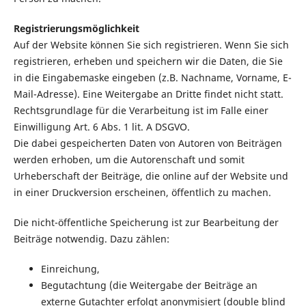
Registrierungsmöglichkeit
Auf der Website können Sie sich registrieren. Wenn Sie sich
registrieren, erheben und speichern wir die Daten, die Sie
in die Eingabemaske eingeben (z.B. Nachname, Vorname, E-
Mail-Adresse). Eine Weitergabe an Dritte findet nicht statt.
Rechtsgrundlage für die Verarbeitung ist im Falle einer
Einwilligung Art. 6 Abs. 1 lit. A DSGVO.
Die dabei gespeicherten Daten von Autoren von Beiträgen
werden erhoben, um die Autorenschaft und somit
Urheberschaft der Beiträge, die online auf der Website und
in einer Druckversion erscheinen, öffentlich zu machen.
Die nicht-öffentliche Speicherung ist zur Bearbeitung der
Beiträge notwendig. Dazu zählen:
Einreichung,
Begutachtung (die Weitergabe der Beiträge an
externe Gutachter erfolgt anonymisiert (double blind