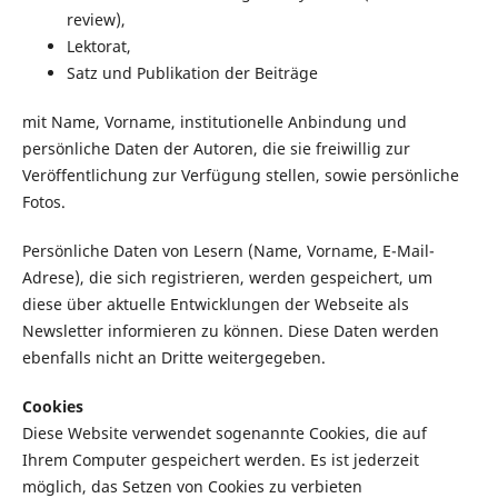
review),
Lektorat,
Satz und Publikation der Beiträge
mit Name, Vorname, institutionelle Anbindung und
persönliche Daten der Autoren, die sie freiwillig zur
Veröffentlichung zur Verfügung stellen, sowie persönliche
Fotos.
Persönliche Daten von Lesern (Name, Vorname, E-Mail-
Adrese), die sich registrieren, werden gespeichert, um
diese über aktuelle Entwicklungen der Webseite als
Newsletter informieren zu können. Diese Daten werden
ebenfalls nicht an Dritte weitergegeben.
Cookies
Diese Website verwendet sogenannte Cookies, die auf
Ihrem Computer gespeichert werden. Es ist jederzeit
möglich, das Setzen von Cookies zu verbieten