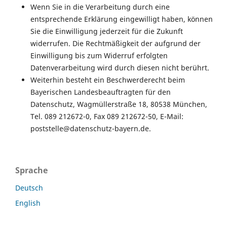
Wenn Sie in die Verarbeitung durch eine
entsprechende Erklärung eingewilligt haben, können
Sie die Einwilligung jederzeit für die Zukunft
widerrufen. Die Rechtmäßigkeit der aufgrund der
Einwilligung bis zum Widerruf erfolgten
Datenverarbeitung wird durch diesen nicht berührt.
Weiterhin besteht ein Beschwerderecht beim
Bayerischen Landesbeauftragten für den
Datenschutz, Wagmüllerstraße 18, 80538 München,
Tel. 089 212672-0, Fax 089 212672-50, E-Mail:
poststelle@datenschutz-bayern.de.
Sprache
Deutsch
English