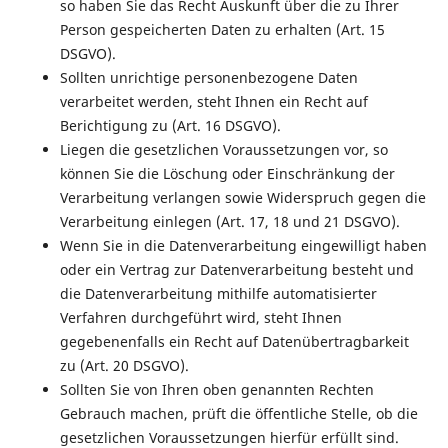
so haben Sie das Recht Auskunft über die zu Ihrer
Person gespeicherten Daten zu erhalten (Art. 15
DSGVO).
Sollten unrichtige personenbezogene Daten
verarbeitet werden, steht Ihnen ein Recht auf
Berichtigung zu (Art. 16 DSGVO).
Liegen die gesetzlichen Voraussetzungen vor, so
können Sie die Löschung oder Einschränkung der
Verarbeitung verlangen sowie Widerspruch gegen die
Verarbeitung einlegen (Art. 17, 18 und 21 DSGVO).
Wenn Sie in die Datenverarbeitung eingewilligt haben
oder ein Vertrag zur Datenverarbeitung besteht und
die Datenverarbeitung mithilfe automatisierter
Verfahren durchgeführt wird, steht Ihnen
gegebenenfalls ein Recht auf Datenübertragbarkeit
zu (Art. 20 DSGVO).
Sollten Sie von Ihren oben genannten Rechten
Gebrauch machen, prüft die öffentliche Stelle, ob die
gesetzlichen Voraussetzungen hierfür erfüllt sind.