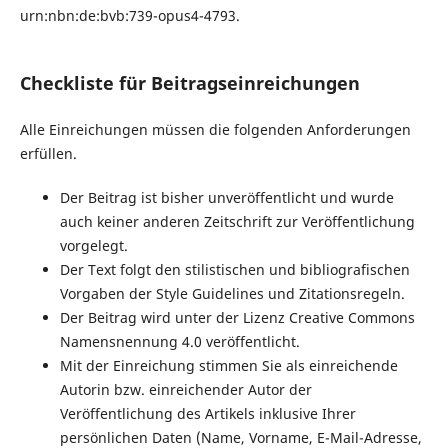
urn:nbn:de:bvb:739-opus4-4793.
Checkliste für Beitragseinreichungen
Alle Einreichungen müssen die folgenden Anforderungen
erfüllen.
Der Beitrag ist bisher unveröffentlicht und wurde
auch keiner anderen Zeitschrift zur Veröffentlichung
vorgelegt.
Der Text folgt den stilistischen und bibliografischen
Vorgaben der Style Guidelines und Zitationsregeln.
Der Beitrag wird unter der Lizenz Creative Commons
Namensnennung 4.0 veröffentlicht.
Mit der Einreichung stimmen Sie als einreichende
Autorin bzw. einreichender Autor der
Veröffentlichung des Artikels inklusive Ihrer
persönlichen Daten (Name, Vorname, E-Mail-Adresse,