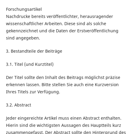
Forschungsartikel
Nachdrucke bereits veröffentlichter, herausragender
wissenschaftlicher Arbeiten. Diese sind als solche
gekennzeichnet und die Daten der Erstveröffentlichung
sind angegeben.
3. Bestandteile der Beiträge
3.1. Titel (und Kurztitel)
Der Titel sollte den Inhalt des Beitrags möglichst präzise
erkennen lassen. Bitte stellen Sie auch eine Kurzversion
Ihres Titels zur Verfügung.
3.2. Abstract
Jeder eingereichte Artikel muss einen Abstract enthalten.
Hierin sind die wichtigsten Aussagen des Hauptteils kurz
zusammengefasst. Der Abstract sollte den Hintergrund des