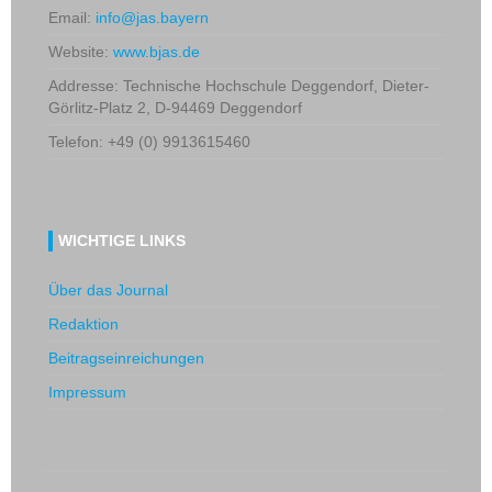
Email:
info@jas.bayern
Website:
www.bjas.de
Addresse: Technische Hochschule Deggendorf, Dieter-
Görlitz-Platz 2, D-94469 Deggendorf
Telefon: +49 (0)
9913615460
WICHTIGE LINKS
Über das Journal
Redaktion
Beitragseinreichungen
Impressum